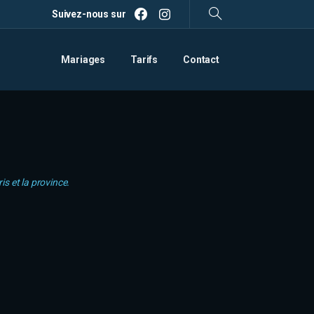
Suivez-nous sur
Search
Mariages
Tarifs
Contact
s et la province.